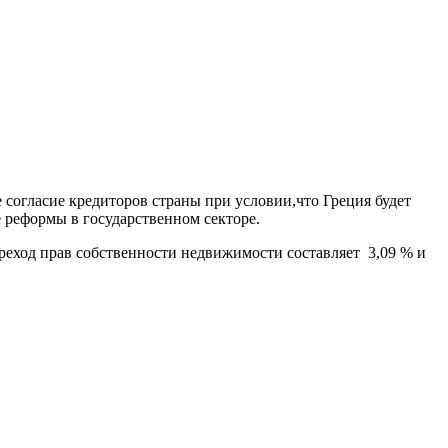
 согласие кредиторов страны при условии,что Греция будет
реформы в государственном секторе.
реход прав собственности недвижимости составляет 3,09 % и