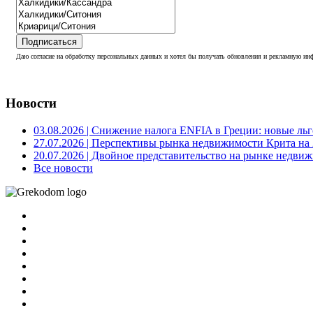
Подписаться
Даю согласие на обработку персональных данных и хотел бы получать обновления и рекламную инф
Новости
03.08.2026
| Снижение налога ENFIA в Греции: новые льго
27.07.2026
| Перспективы рынка недвижимости Крита на 2
20.07.2026
| Двойное представительство на рынке недвиж
Все новости