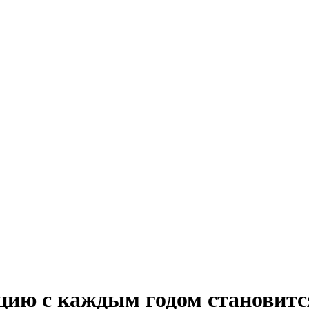
цию с каждым годом становитс