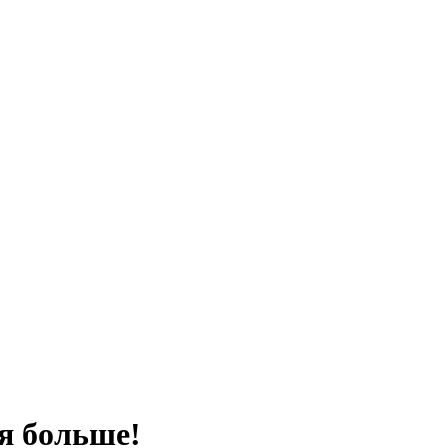
я больше!