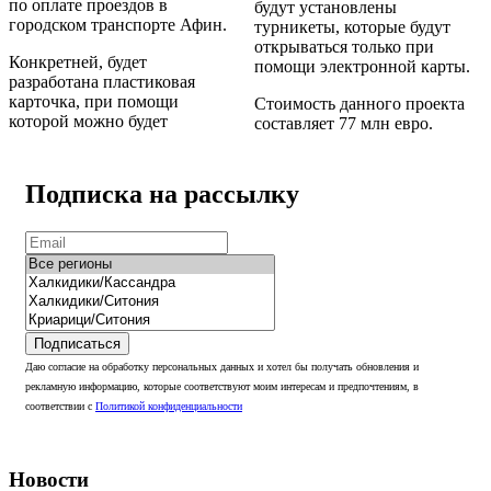
по оплате проездов в
будут установлены
городском транспорте Афин.
турникеты, которые будут
открываться только при
Конкретней, будет
помощи электронной карты.
разработана пластиковая
карточка, при помощи
Стоимость данного проекта
которой можно будет
составляет 77 млн евро.
Подписка на рассылку
Подписаться
Даю согласие на обработку персональных данных и хотел бы получать обновления и
рекламную информацию, которые соответствуют моим интересам и предпочтениям, в
соответствии с
Политикой конфиденциальности
Новости