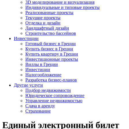
3D моделирование и визуализация
Индивидуальные и типовые проекты
Реализованные проекты
Текущие проекты
Отделка и дизайн
Ландшафтный дизайн
Строительство бассейнов
Инвестиции
Готовый бизнес в Греции
Купить бизнес в Греции
Купить квартиру в Греции
Инвестиционные проекты
Виллы в Греции
Инвестиции
Налогообложение
Разработка бизнес-планов
Другие услуги
Подбор недвижимости
Юридическое сопровождение
Управление недвижимостью
Сдача в аренду
Страхование
Единый электронный билет