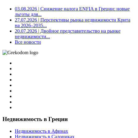
03.08.2026
| Снижение налога ENFIA в Греции: новые
льготы для...
27.07.2026
| Перспективы рынка недвижимости Крита
на 2026–2035...
20.07.2026
| Двойное представительство на рынке
недвижимости...
Все новости
Недвижимость в Греции
Недвижимость в Афинах
Недвижимость в Салониках