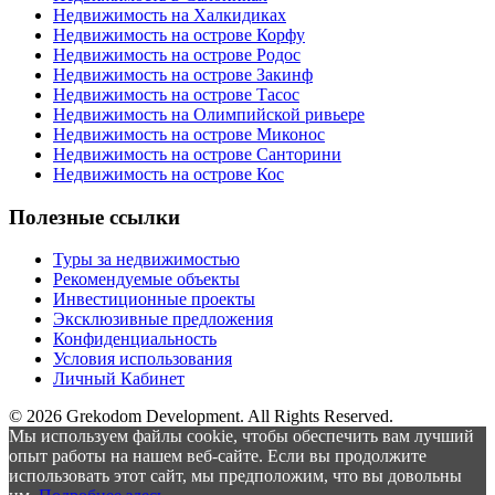
Недвижимость на Халкидиках
Недвижимость на острове Корфу
Недвижимость на острове Родос
Недвижимость на острове Закинф
Недвижимость на острове Тасос
Недвижимость на Олимпийской ривьере
Недвижимость на острове Миконос
Недвижимость на острове Санторини
Недвижимость на острове Кос
Полезные ссылки
Туры за недвижимостью
Рекомендуемые объекты
Инвестиционные проекты
Эксклюзивные предложения
Конфиденциальность
Условия использования
Личный Кабинет
© 2026 Grekodom Development. All Rights Reserved.
Мы используем файлы cookie, чтобы обеспечить вам лучший
опыт работы на нашем веб-сайте. Если вы продолжите
использовать этот сайт, мы предположим, что вы довольны