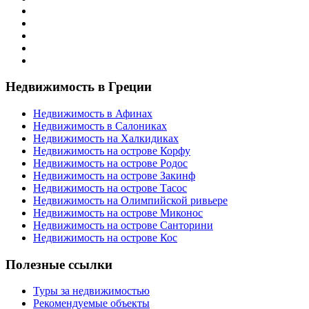
Недвижимость в Греции
Недвижимость в Афинах
Недвижимость в Салониках
Недвижимость на Халкидиках
Недвижимость на острове Корфу
Недвижимость на острове Родос
Недвижимость на острове Закинф
Недвижимость на острове Тасос
Недвижимость на Олимпийской ривьере
Недвижимость на острове Миконос
Недвижимость на острове Санторини
Недвижимость на острове Кос
Полезные ссылки
Туры за недвижимостью
Рекомендуемые объекты