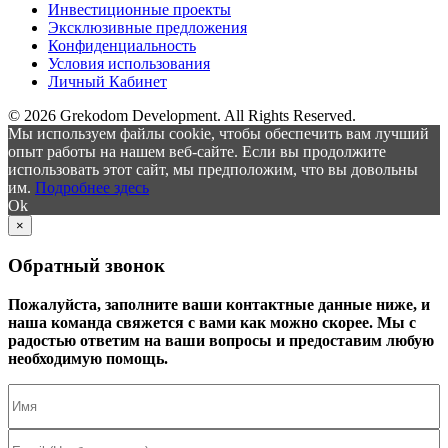
Инвестиционные проекты
Эксклюзивные предложения
Конфиденциальность
Условия использования
Личный Кабинет
© 2026 Grekodom Development. All Rights Reserved.
Мы используем файлы cookie, чтобы обеспечить вам лучший
опыт работы на нашем веб-сайте. Если вы продолжите
использовать этот сайт, мы предположим, что вы довольны
им.
Подробнее здесь
Ok
×
Обратный звонок
Пожалуйста, заполните ваши контактные данные ниже, и
наша команда свяжется с вами как можно скорее. Мы с
радостью ответим на ваши вопросы и предоставим любую
необходимую помощь.