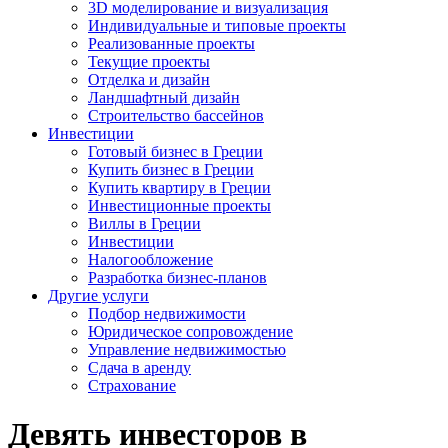
3D моделирование и визуализация
Индивидуальные и типовые проекты
Реализованные проекты
Текущие проекты
Отделка и дизайн
Ландшафтный дизайн
Строительство бассейнов
Инвестиции
Готовый бизнес в Греции
Купить бизнес в Греции
Купить квартиру в Греции
Инвестиционные проекты
Виллы в Греции
Инвестиции
Налогообложение
Разработка бизнес-планов
Другие услуги
Подбор недвижимости
Юридическое сопровождение
Управление недвижимостью
Сдача в аренду
Страхование
Девять инвесторов в