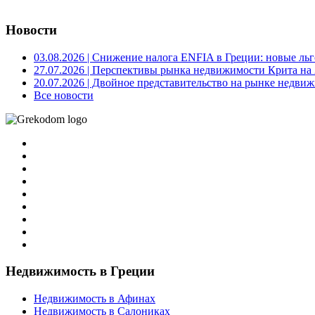
Новости
03.08.2026
| Снижение налога ENFIA в Греции: новые льго
27.07.2026
| Перспективы рынка недвижимости Крита на 2
20.07.2026
| Двойное представительство на рынке недвиж
Все новости
Недвижимость в Греции
Недвижимость в Афинах
Недвижимость в Салониках