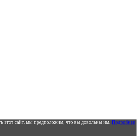
ь этот сайт, мы предположим, что вы довольны им.
Подробнее