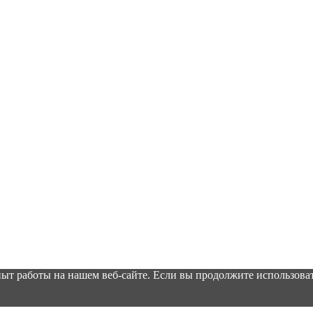
ыт работы на нашем веб-сайте. Если вы продолжите использоват