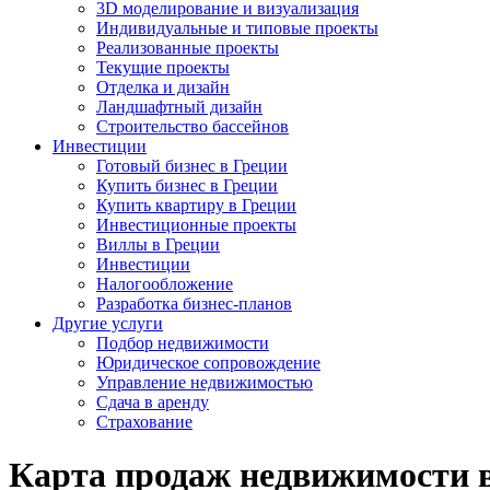
3D моделирование и визуализация
Индивидуальные и типовые проекты
Реализованные проекты
Текущие проекты
Отделка и дизайн
Ландшафтный дизайн
Строительство бассейнов
Инвестиции
Готовый бизнес в Греции
Купить бизнес в Греции
Купить квартиру в Греции
Инвестиционные проекты
Виллы в Греции
Инвестиции
Налогообложение
Разработка бизнес-планов
Другие услуги
Подбор недвижимости
Юридическое сопровождение
Управление недвижимостью
Сдача в аренду
Страхование
Карта продаж недвижимости 