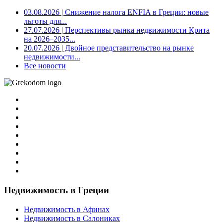
03.08.2026
| Снижение налога ENFIA в Греции: новые
льготы для...
27.07.2026
| Перспективы рынка недвижимости Крита
на 2026–2035...
20.07.2026
| Двойное представительство на рынке
недвижимости...
Все новости
Недвижимость в Греции
Недвижимость в Афинах
Недвижимость в Салониках