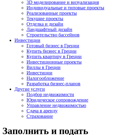
3D моделирование и визуализация
Индивидуальные и типовые проекты
Реализованные проекты
Текущие проекты
Отделка и дизайн
Ландшафтный дизайн
Строительство бассейнов
Инвестиции
Готовый бизнес в Греции
Купить бизнес в Греции
Купить квартиру в Греции
Инвестиционные проекты
Виллы в Греции
Инвестиции
Налогообложение
Разработка бизнес-планов
Другие услуги
Подбор недвижимости
Юридическое сопровождение
Управление недвижимостью
Сдача в аренду
Страхование
Заполнить и подать