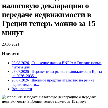
налоговую декларацию о
передаче недвижимости в
Греции теперь можно за 15
минут
23.06.2021
Новости
03.08.2026
| Снижение налога ENFIA в Греции: новые
льготы для...
27.07.2026
| Перспективы рынка недвижимости Крита
на 2026–2035...
20.07.2026
| Двойное представительство на рынке
недвижимости...
Все новости