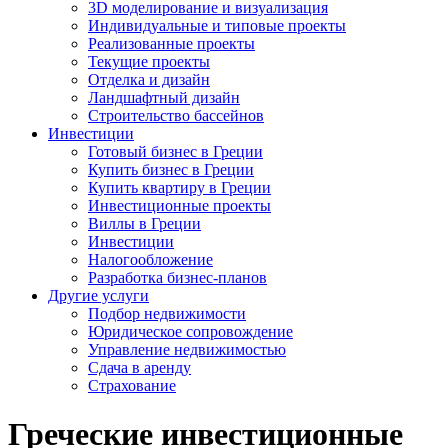
3D моделирование и визуализация
Индивидуальные и типовые проекты
Реализованные проекты
Текущие проекты
Отделка и дизайн
Ландшафтный дизайн
Строительство бассейнов
Инвестиции
Готовый бизнес в Греции
Купить бизнес в Греции
Купить квартиру в Греции
Инвестиционные проекты
Виллы в Греции
Инвестиции
Налогообложение
Разработка бизнес-планов
Другие услуги
Подбор недвижимости
Юридическое сопровождение
Управление недвижимостью
Сдача в аренду
Страхование
Греческие инвестиционные