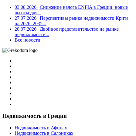
03.08.2026
| Снижение налога ENFIA в Греции: новые
льготы для...
27.07.2026
| Перспективы рынка недвижимости Крита
на 2026–2035...
20.07.2026
| Двойное представительство на рынке
недвижимости...
Все новости
Недвижимость в Греции
Недвижимость в Афинах
Недвижимость в Салониках