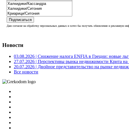
Подписаться
Даю согласие на обработку персональных данных и хотел бы получать обновления и рекламную инф
Новости
03.08.2026
| Снижение налога ENFIA в Греции: новые льго
27.07.2026
| Перспективы рынка недвижимости Крита на 2
20.07.2026
| Двойное представительство на рынке недвиж
Все новости