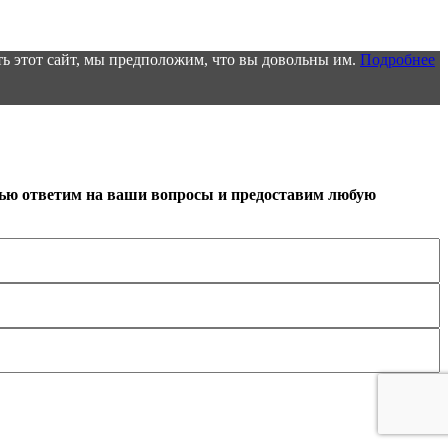
ь этот сайт, мы предположим, что вы довольны им.
Подробнее
тью ответим на ваши вопросы и предоставим любую