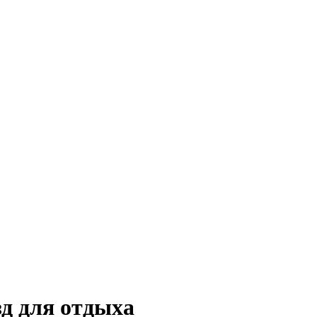
зд для отдыха