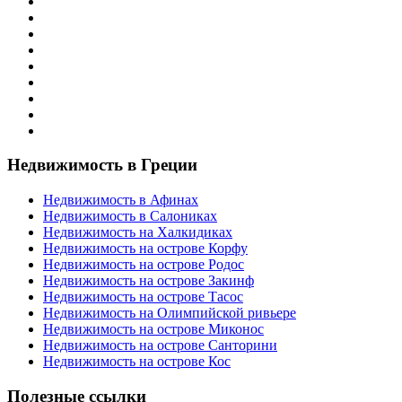
Недвижимость в Греции
Недвижимость в Афинах
Недвижимость в Салониках
Недвижимость на Халкидиках
Недвижимость на острове Корфу
Недвижимость на острове Родос
Недвижимость на острове Закинф
Недвижимость на острове Тасос
Недвижимость на Олимпийской ривьере
Недвижимость на острове Миконос
Недвижимость на острове Санторини
Недвижимость на острове Кос
Полезные ссылки