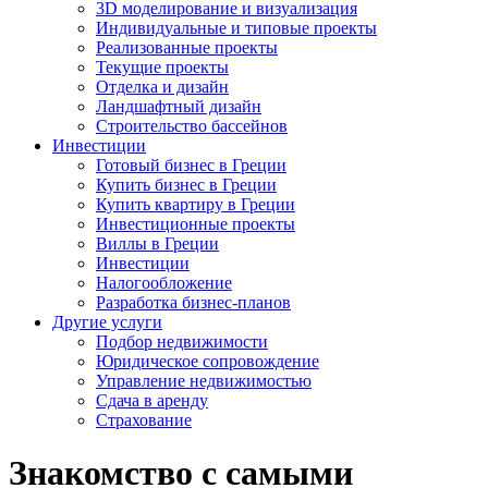
3D моделирование и визуализация
Индивидуальные и типовые проекты
Реализованные проекты
Текущие проекты
Отделка и дизайн
Ландшафтный дизайн
Строительство бассейнов
Инвестиции
Готовый бизнес в Греции
Купить бизнес в Греции
Купить квартиру в Греции
Инвестиционные проекты
Виллы в Греции
Инвестиции
Налогообложение
Разработка бизнес-планов
Другие услуги
Подбор недвижимости
Юридическое сопровождение
Управление недвижимостью
Сдача в аренду
Страхование
Знакомство с самыми