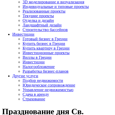
3D моделирование и визуализация
Индивидуальные и типовые проекты
Реализованные проекты
Текущие проекты
Отделка и дизайн
Ландшафтный дизайн
Строительство бассейнов
Инвестиции
Готовый бизнес в Греции
Купить бизнес в Греции
Купить квартиру в Греции
Инвестиционные проекты
Виллы в Греции
Инвестиции
Налогообложение
Разработка бизнес-планов
Другие услуги
Подбор недвижимости
Юридическое сопровождение
Управление недвижимостью
Сдача в аренду
Страхование
Празднование дня Св.