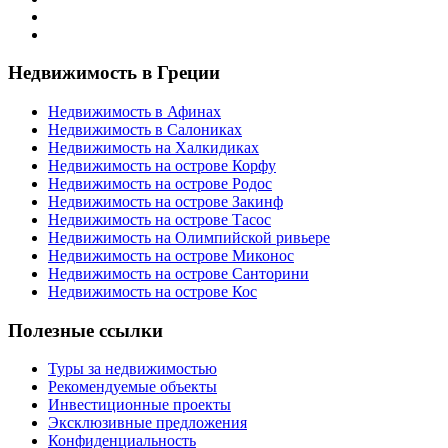
Недвижимость в Греции
Недвижимость в Афинах
Недвижимость в Салониках
Недвижимость на Халкидиках
Недвижимость на острове Корфу
Недвижимость на острове Родос
Недвижимость на острове Закинф
Недвижимость на острове Тасос
Недвижимость на Олимпийской ривьере
Недвижимость на острове Миконос
Недвижимость на острове Санторини
Недвижимость на острове Кос
Полезные ссылки
Туры за недвижимостью
Рекомендуемые объекты
Инвестиционные проекты
Эксклюзивные предложения
Конфиденциальность