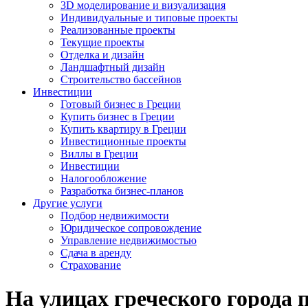
3D моделирование и визуализация
Индивидуальные и типовые проекты
Реализованные проекты
Текущие проекты
Отделка и дизайн
Ландшафтный дизайн
Строительство бассейнов
Инвестиции
Готовый бизнес в Греции
Купить бизнес в Греции
Купить квартиру в Греции
Инвестиционные проекты
Виллы в Греции
Инвестиции
Налогообложение
Разработка бизнес-планов
Другие услуги
Подбор недвижимости
Юридическое сопровождение
Управление недвижимостью
Сдача в аренду
Страхование
На улицах греческого города 