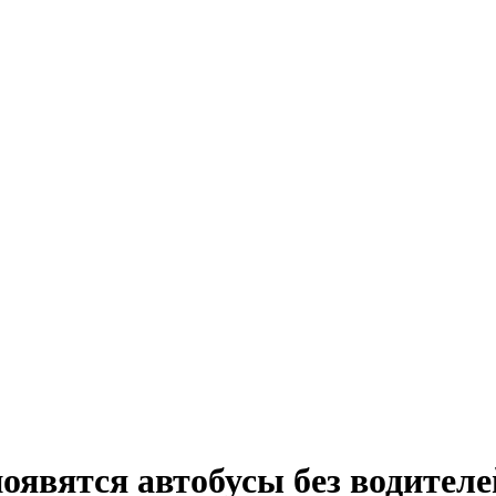
появятся автобусы без водителе