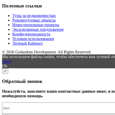
Полезные ссылки
Туры за недвижимостью
Рекомендуемые объекты
Инвестиционные проекты
Эксклюзивные предложения
Конфиденциальность
Условия использования
Личный Кабинет
© 2026 Grekodom Development. All Rights Reserved.
Мы используем файлы cookie, чтобы обеспечить вам лучший оп
здесь
Ok
×
Обратный звонок
Пожалуйста, заполните ваши контактные данные ниже, и н
необходимую помощь.