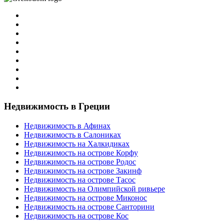
Недвижимость в Греции
Недвижимость в Афинах
Недвижимость в Салониках
Недвижимость на Халкидиках
Недвижимость на острове Корфу
Недвижимость на острове Родос
Недвижимость на острове Закинф
Недвижимость на острове Тасос
Недвижимость на Олимпийской ривьере
Недвижимость на острове Миконос
Недвижимость на острове Санторини
Недвижимость на острове Кос