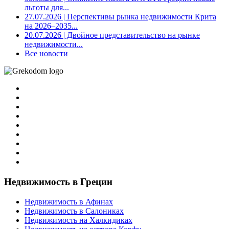
льготы для...
27.07.2026
| Перспективы рынка недвижимости Крита
на 2026–2035...
20.07.2026
| Двойное представительство на рынке
недвижимости...
Все новости
Недвижимость в Греции
Недвижимость в Афинах
Недвижимость в Салониках
Недвижимость на Халкидиках