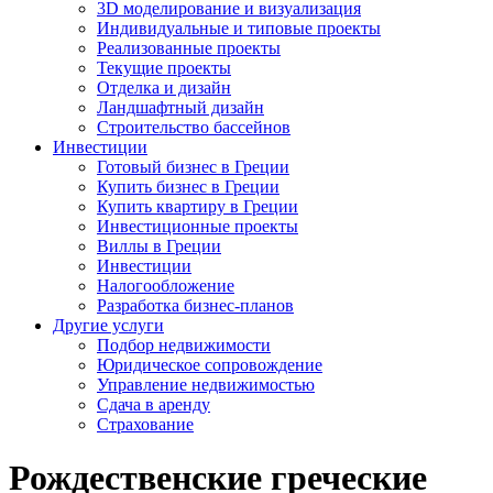
3D моделирование и визуализация
Индивидуальные и типовые проекты
Реализованные проекты
Текущие проекты
Отделка и дизайн
Ландшафтный дизайн
Строительство бассейнов
Инвестиции
Готовый бизнес в Греции
Купить бизнес в Греции
Купить квартиру в Греции
Инвестиционные проекты
Виллы в Греции
Инвестиции
Налогообложение
Разработка бизнес-планов
Другие услуги
Подбор недвижимости
Юридическое сопровождение
Управление недвижимостью
Сдача в аренду
Страхование
Рождественские греческие