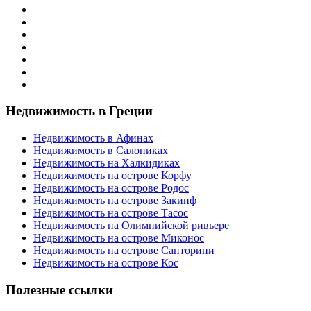
Недвижимость в Греции
Недвижимость в Афинах
Недвижимость в Салониках
Недвижимость на Халкидиках
Недвижимость на острове Корфу
Недвижимость на острове Родос
Недвижимость на острове Закинф
Недвижимость на острове Тасос
Недвижимость на Олимпийской ривьере
Недвижимость на острове Миконос
Недвижимость на острове Санторини
Недвижимость на острове Кос
Полезные ссылки