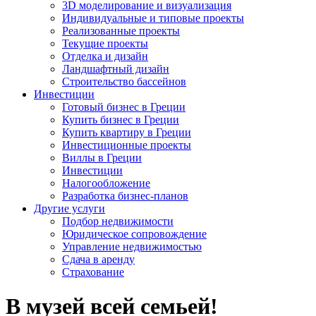
3D моделирование и визуализация
Индивидуальные и типовые проекты
Реализованные проекты
Текущие проекты
Отделка и дизайн
Ландшафтный дизайн
Строительство бассейнов
Инвестиции
Готовый бизнес в Греции
Купить бизнес в Греции
Купить квартиру в Греции
Инвестиционные проекты
Виллы в Греции
Инвестиции
Налогообложение
Разработка бизнес-планов
Другие услуги
Подбор недвижимости
Юридическое сопровождение
Управление недвижимостью
Сдача в аренду
Страхование
В музей всей семьей!