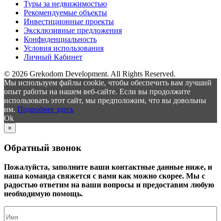
Туры за недвижимостью
Рекомендуемые объекты
Инвестиционные проекты
Эксклюзивные предложения
Конфиденциальность
Условия использования
Личный Кабинет
© 2026 Grekodom Development. All Rights Reserved.
Мы используем файлы cookie, чтобы обеспечить вам лучший
опыт работы на нашем веб-сайте. Если вы продолжите
использовать этот сайт, мы предположим, что вы довольны
им.
Подробнее здесь
Ok
×
Обратный звонок
Пожалуйста, заполните ваши контактные данные ниже, и
наша команда свяжется с вами как можно скорее. Мы с
радостью ответим на ваши вопросы и предоставим любую
необходимую помощь.