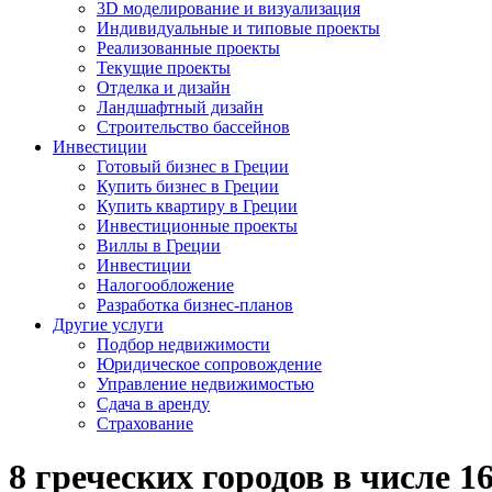
3D моделирование и визуализация
Индивидуальные и типовые проекты
Реализованные проекты
Текущие проекты
Отделка и дизайн
Ландшафтный дизайн
Строительство бассейнов
Инвестиции
Готовый бизнес в Греции
Купить бизнес в Греции
Купить квартиру в Греции
Инвестиционные проекты
Виллы в Греции
Инвестиции
Налогообложение
Разработка бизнес-планов
Другие услуги
Подбор недвижимости
Юридическое сопровождение
Управление недвижимостью
Сдача в аренду
Страхование
8 греческих городов в числе 