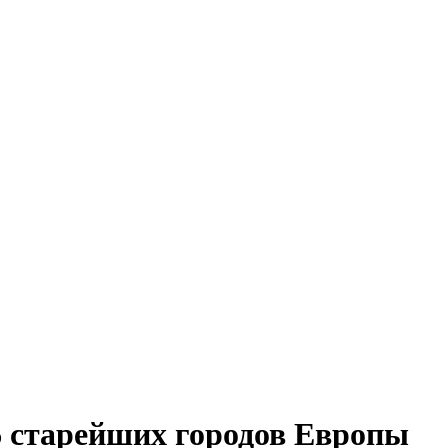
16 старейших городов Европы