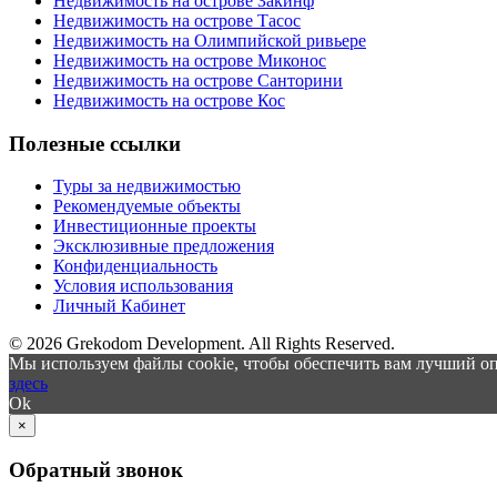
Недвижимость на острове Закинф
Недвижимость на острове Тасос
Недвижимость на Олимпийской ривьере
Недвижимость на острове Миконос
Недвижимость на острове Санторини
Недвижимость на острове Кос
Полезные ссылки
Туры за недвижимостью
Рекомендуемые объекты
Инвестиционные проекты
Эксклюзивные предложения
Конфиденциальность
Условия использования
Личный Кабинет
© 2026 Grekodom Development. All Rights Reserved.
Мы используем файлы cookie, чтобы обеспечить вам лучший оп
здесь
Ok
×
Обратный звонок