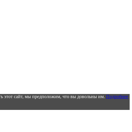
ь этот сайт, мы предположим, что вы довольны им.
Подробнее