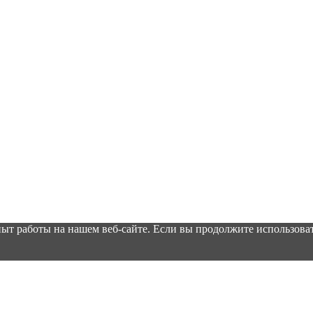
ыт работы на нашем веб-сайте. Если вы продолжите использоват