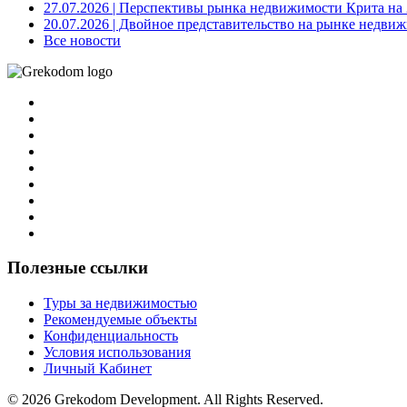
27.07.2026
| Перспективы рынка недвижимости Крита на 2
20.07.2026
| Двойное представительство на рынке недвиж
Все новости
Полезные ссылки
Туры за недвижимостью
Рекомендуемые объекты
Конфиденциальность
Условия использования
Личный Кабинет
© 2026 Grekodom Development. All Rights Reserved.