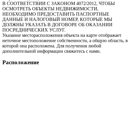
В СООТВЕТСТВИИ С ЗАКОНОМ 4072/2012, ЧТОБЫ
ОСМОТРЕТЬ ОБЪЕКТЫ НЕДВИЖИМОСТИ,
НЕОБХОДИМО ПРЕДОСТАВИТЬ ПАСПОРТНЫЕ
ДАННЫЕ И НАЛОГОВЫЙ НОМЕР, КОТОРЫЕ МЫ
ДОЛЖНЫ УКАЗАТЬ В ДОГОВОРЕ ОБ ОКАЗАНИИ
ПОСРЕДНИЧЕСКИХ УСЛУГ.
Указание месторасположения объекта на карте отображает
неточное местоположение собственности, а общую область, в
которой она расположена. Для получения любой
дополнительной информации свяжитесь с нами.
Расположение