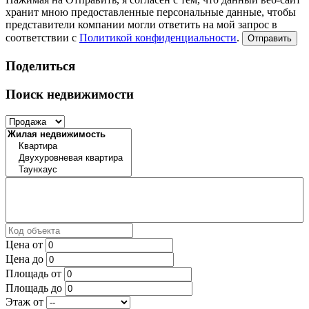
хранит мною предоставленные персональные данные, чтобы
представители компании могли ответить на мой запрос в
соответствии с
Политикой конфиденциальности
.
Отправить
Поделиться
Поиск недвижимости
Цена от
Цена до
Площадь от
Площадь до
Этаж от