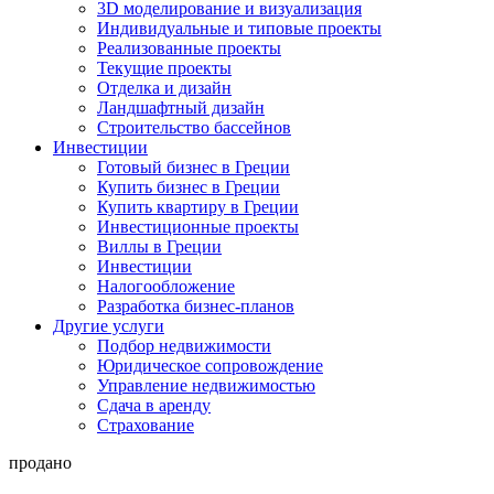
3D моделирование и визуализация
Индивидуальные и типовые проекты
Реализованные проекты
Текущие проекты
Отделка и дизайн
Ландшафтный дизайн
Строительство бассейнов
Инвестиции
Готовый бизнес в Греции
Купить бизнес в Греции
Купить квартиру в Греции
Инвестиционные проекты
Виллы в Греции
Инвестиции
Налогообложение
Разработка бизнес-планов
Другие услуги
Подбор недвижимости
Юридическое сопровождение
Управление недвижимостью
Сдача в аренду
Страхование
продано