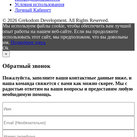
Условия использования
Личный Кабинет
© 2026 Grekodom Development. All Rights Reserved.
Мы используем файлы cookie, чтобы обеспечить вам лучший
опыт работы на нашем веб-сайте. Если вы продолжите
использовать этот сайт, мы предположим, что вы довольны
им.
Подробнее здесь
Ok
×
Обратный звонок
Пожалуйста, заполните ваши контактные данные ниже, и
наша команда свяжется с вами как можно скорее. Мы с
радостью ответим на ваши вопросы и предоставим любую
необходимую помощь.