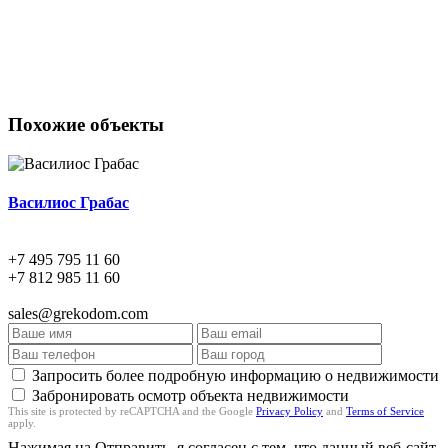
Похожие объекты
Василиос Грабас
+7 495 795 11 60
+7 812 985 11 60
sales@grekodom.com
Запросить более подробную информацию о недвижимости
Забронировать осмотр объекта недвижимости
This site is protected by reCAPTCHA and the Google
Privacy Policy
and
Terms of Service
apply.
Нажимая на Отправить, я согласен с тем, что данный веб-сайт