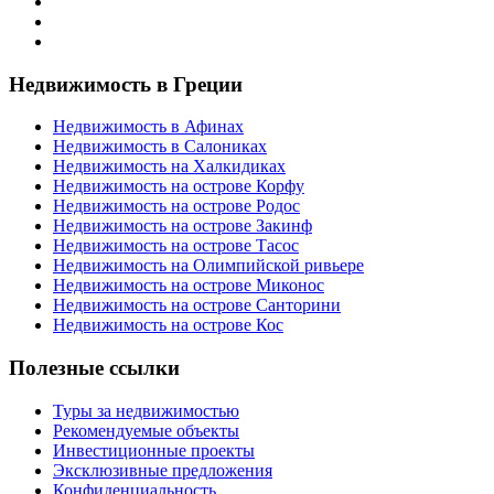
Недвижимость в Греции
Недвижимость в Афинах
Недвижимость в Салониках
Недвижимость на Халкидиках
Недвижимость на острове Корфу
Недвижимость на острове Родос
Недвижимость на острове Закинф
Недвижимость на острове Тасос
Недвижимость на Олимпийской ривьере
Недвижимость на острове Миконос
Недвижимость на острове Санторини
Недвижимость на острове Кос
Полезные ссылки
Туры за недвижимостью
Рекомендуемые объекты
Инвестиционные проекты
Эксклюзивные предложения
Конфиденциальность